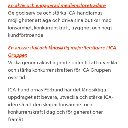
En aktiv och engagerad medlemsföreträdare
Ge god service och stärka ICA-handlarnas
möjligheter att äga och driva sina butiker med
lönsamhet, konkurrenskraft, trygghet och högt
kundförtroende.
En ansvarsfull och långsiktig majoritetsägare i ICA
Gruppen
Vi ska genom aktivt ägande bidra till att utveckla
och stärka konkurrenskraften för ICA Gruppen
över tid.
ICA-handlarnas Förbund har det långsiktiga
uppdraget att bevara, utveckla och stärka ICA-
idén så att den skapar lönsamhet och
konkurrenskraft i dag och för generationer
framåt.