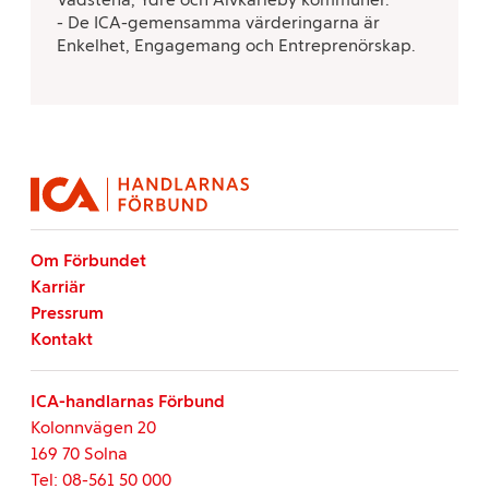
- De ICA-gemensamma värderingarna är
Enkelhet, Engagemang och Entreprenörskap.
Om Förbundet
Karriär
Pressrum
Kontakt
ICA-handlarnas Förbund
Kolonnvägen 20
169 70 Solna
Tel: 08-561 50 000