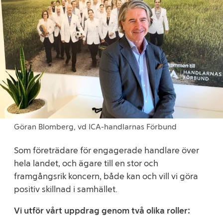
Göran Blomberg, vd ICA-handlarnas Förbund
Som företrädare för engagerade handlare över
hela landet, och ägare till en stor och
framgångsrik koncern, både kan och vill vi göra
positiv skillnad i samhället.
Vi utför vårt uppdrag genom två olika roller: